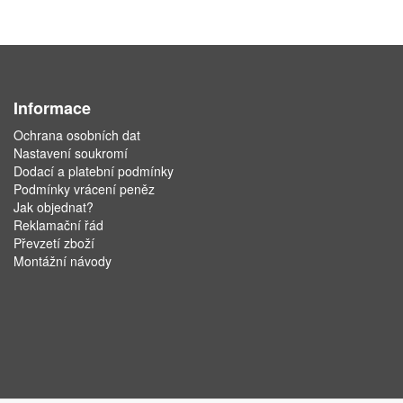
Informace
Ochrana osobních dat
Nastavení soukromí
Dodací a platební podmínky
Podmínky vrácení peněz
Jak objednat?
Reklamační řád
Převzetí zboží
Montážní návody