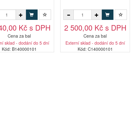
40,00 Kč s DPH
2 500,00 Kč s DPH
Cena za bal
Cena za bal
ní sklad - dodání do 5 dní
Externí sklad - dodání do 5 dní
Kód: B140000101
Kód: C140000101