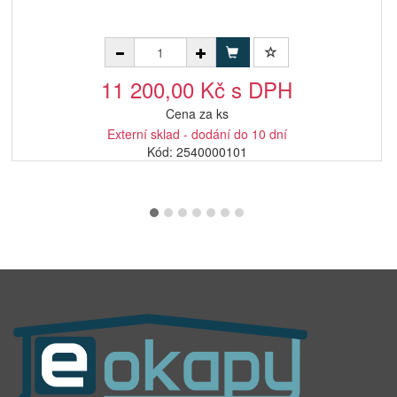
11 200,00 Kč s DPH
Cena za ks
Externí sklad - dodání do 10 dní
Kód: 2540000101