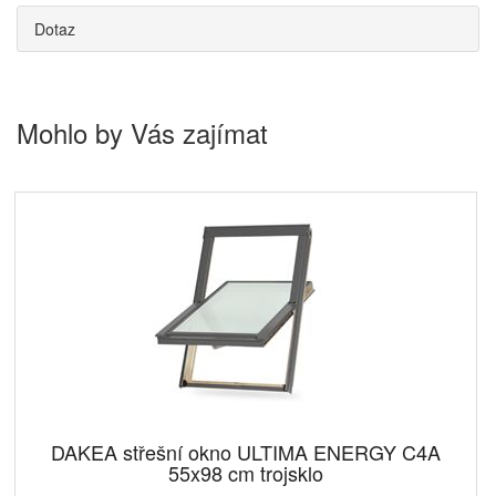
Dotaz
Mohlo by Vás zajímat
DAKEA střešní okno ULTIMA ENERGY C4A
55x98 cm trojsklo