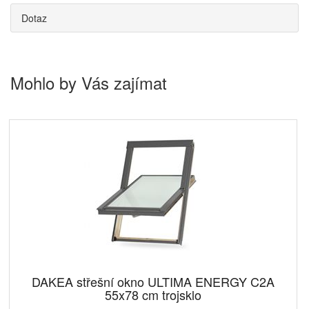
Dotaz
Mohlo by Vás zajímat
DAKEA střešní okno ULTIMA ENERGY C2A
55x78 cm trojsklo