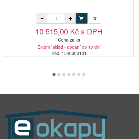
10 515,00 Kč s DPH
Cena za ks
Externí sklad - dodání do 10 dní
Kód: 1540000101