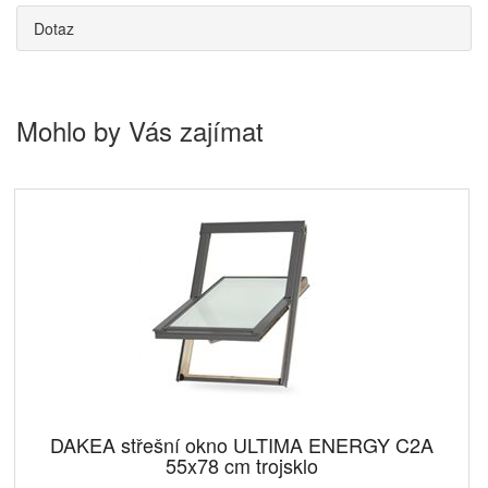
Dotaz
Mohlo by Vás zajímat
DAKEA střešní okno ULTIMA ENERGY C2A
55x78 cm trojsklo