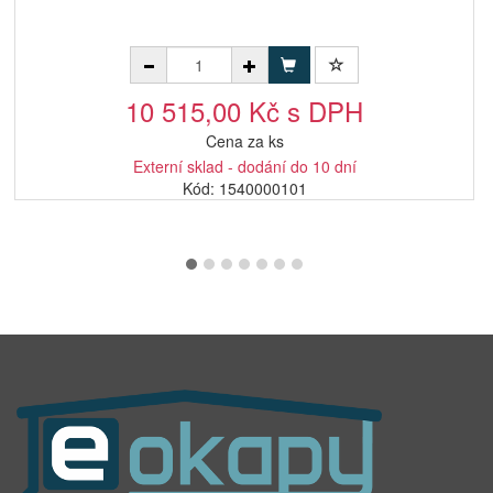
10 515,00 Kč s DPH
Cena za ks
Externí sklad - dodání do 10 dní
Kód: 1540000101