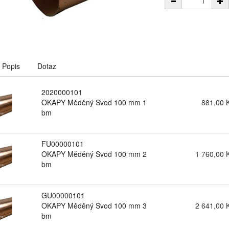
Popis
Dotaz
2020000101
OKAPY Měděný Svod 100 mm 1
881,00 
bm
FU00000101
OKAPY Měděný Svod 100 mm 2
1 760,00 
bm
GU00000101
OKAPY Měděný Svod 100 mm 3
2 641,00 
bm