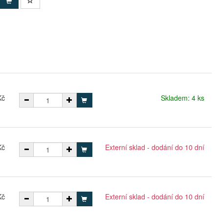
Kč
Skladem: 4 ks
Kč
Externí sklad - dodání do 10 dní
Kč
Externí sklad - dodání do 10 dní