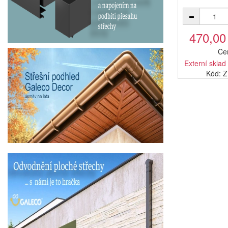
470,00
Ce
Externí sklad
Kód: 