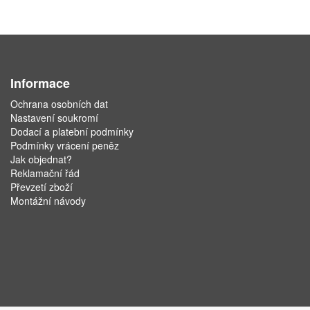
Informace
Ochrana osobních dat
Nastavení soukromí
Dodací a platební podmínky
Podmínky vrácení peněz
Jak objednat?
Reklamační řád
Převzetí zboží
Montážní návody