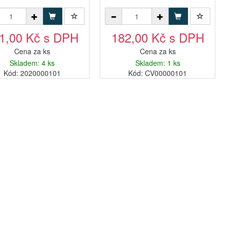
1,00 Kč s DPH
182,00 Kč s DPH
Cena za ks
Cena za ks
Skladem: 4 ks
Skladem: 1 ks
Kód: 2020000101
Kód: CV00000101