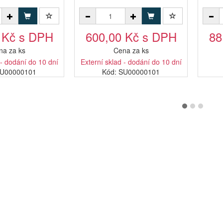
 Kč s DPH
600,00 Kč s DPH
88
na za ks
Cena za ks
 - dodání do 10 dní
Externí sklad - dodání do 10 dní
ZU00000101
Kód: SU00000101