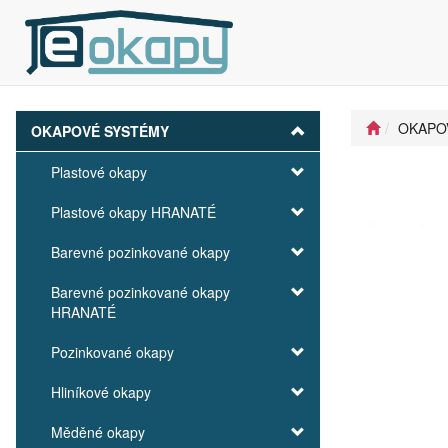
OKAPO
OKAPOVÉ SYSTÉMY
Plastové okapy
Plastové okapy HRANATÉ
Barevné pozinkované okapy
Barevné pozinkované okapy
HRANATÉ
Pozinkované okapy
Hliníkové okapy
Měděné okapy