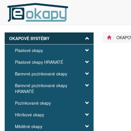
OKAPO
OKAPOVÉ SYSTÉMY
Plastové okapy
Plastové okapy HRANATÉ
Barevné pozinkované okapy
Barevné pozinkované okapy
HRANATÉ
Pozinkované okapy
Hliníkové okapy
Měděné okapy