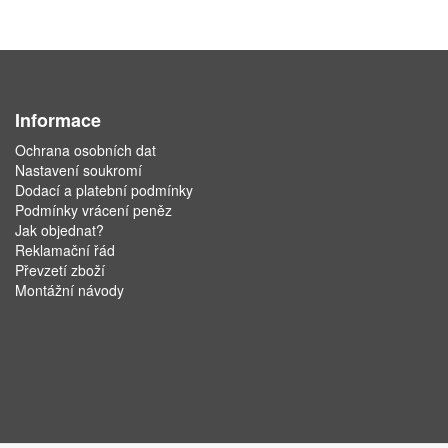
Informace
Ochrana osobních dat
Nastavení soukromí
Dodací a platební podmínky
Podmínky vrácení peněz
Jak objednat?
Reklamační řád
Převzetí zboží
Montážní návody