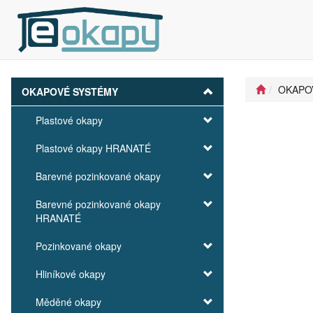
OKAPO
OKAPOVÉ SYSTÉMY
Plastové okapy
Plastové okapy HRANATÉ
Barevné pozinkované okapy
Barevné pozinkované okapy
HRANATÉ
Pozinkované okapy
Hliníkové okapy
Měděné okapy