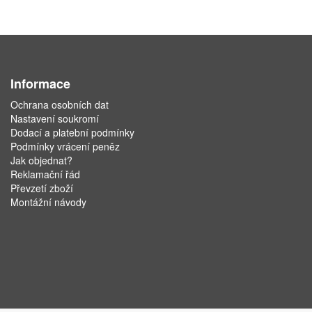
Informace
Ochrana osobních dat
Nastavení soukromí
Dodací a platební podmínky
Podmínky vrácení peněz
Jak objednat?
Reklamační řád
Převzetí zboží
Montážní návody