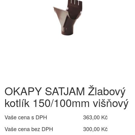
OKAPY SATJAM Žlabový
kotlík 150/100mm višňový
Vaše cena s DPH
363,00 Kč
Vaše cena bez DPH
300,00 Kč