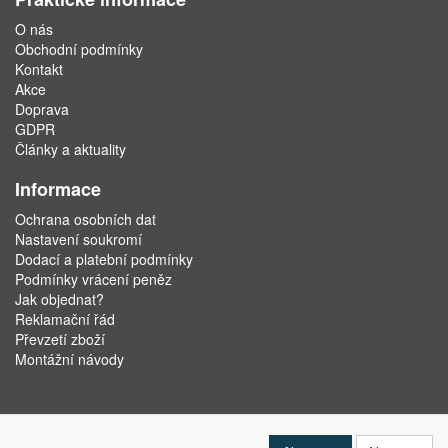
O nás
Obchodní podmínky
Kontakt
Akce
Doprava
GDPR
Články a aktuality
Informace
Ochrana osobních dat
Nastavení soukromí
Dodací a platební podmínky
Podmínky vrácení peněz
Jak objednat?
Reklamační řád
Převzetí zboží
Montážní návody