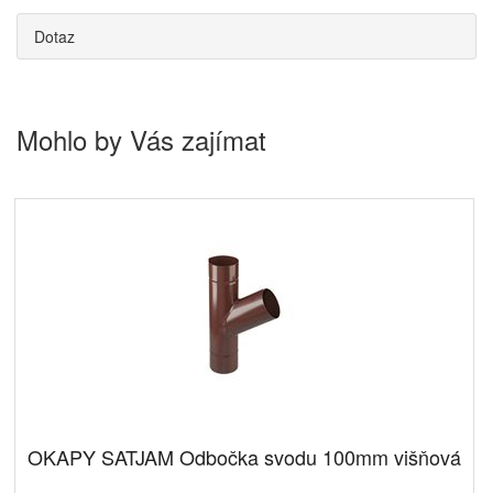
Dotaz
Mohlo by Vás zajímat
OKAPY SATJAM Odbočka svodu 100mm višňová