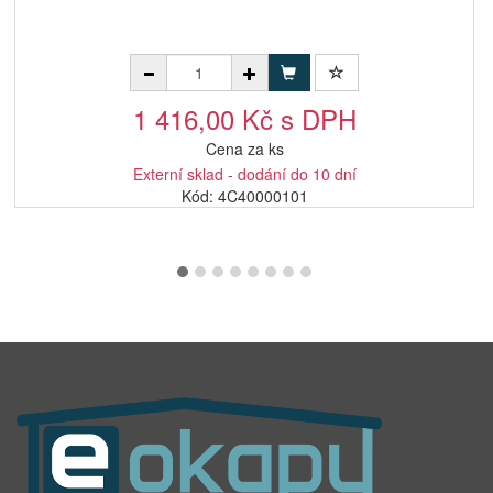
1 416,00 Kč s DPH
Cena za ks
Externí sklad - dodání do 10 dní
Kód: 4C40000101