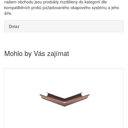
našem obchodu jsou produkty rozděleny do kategorií dle
kompatibilních prvků požadovaného okapového systému a jeho
šíře.
Dotaz
Mohlo by Vás zajímat