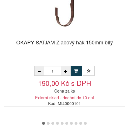
OKAPY SATJAM Žlabový hák 150mm bílý
190,00 Kč s DPH
Cena za ks
Externí sklad - dodání do 10 dní
Kód: MI40000101