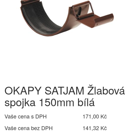
OKAPY SATJAM Žlabová
spojka 150mm bílá
Vaše cena s DPH
171,00 Kč
Vaše cena bez DPH
141,32 Kč