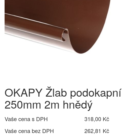
OKAPY Žlab podokapní
250mm 2m hnědý
Vaše cena s DPH
318,00 Kč
Vaše cena bez DPH
262,81 Kč