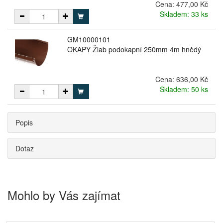
Cena:
477,00 Kč
Skladem: 33 ks
GM10000101
OKAPY Žlab podokapní 250mm 4m hnědý
Cena:
636,00 Kč
Skladem: 50 ks
Popis
Dotaz
Mohlo by Vás zajímat