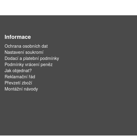
Informace
Ochrana osobních dat
Nastavení soukromí
Dodací a platební podmínky
Podmínky vrácení peněz
Jak objednat?
Reklamační řád
Převzetí zboží
Montážní návody