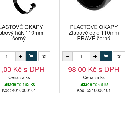
LASTOVÉ OKAPY
PLASTOVÉ OKAPY
labový hák 110mm
Žlabové čelo 110mm
černý
PRAVÉ černé
1,00 Kč s DPH
98,00 Kč s DPH
Cena za ks
Cena za ks
Skladem: 183 ks
Skladem: 68 ks
Kód: 4010000101
Kód: 5310000101