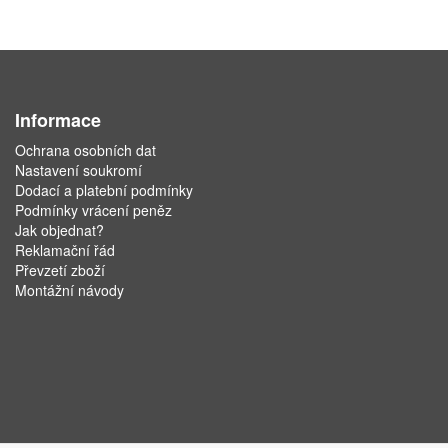
Informace
Ochrana osobních dat
Nastavení soukromí
Dodací a platební podmínky
Podmínky vrácení peněz
Jak objednat?
Reklamační řád
Převzetí zboží
Montážní návody