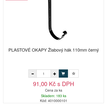
PLASTOVÉ OKAPY Žlabový hák 110mm černý
91,00 Kč s DPH
Cena za ks
Skladem: 183 ks
Kód: 4010000101