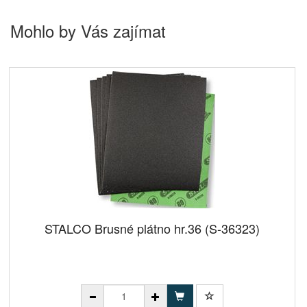
Mohlo by Vás zajímat
STALCO Brusné plátno hr.36 (S-36323)