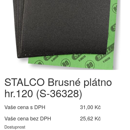
STALCO Brusné plátno
hr.120 (S-36328)
Vaše cena s DPH
31,00 Kč
Vaše cena bez DPH
25,62 Kč
Dostupnost