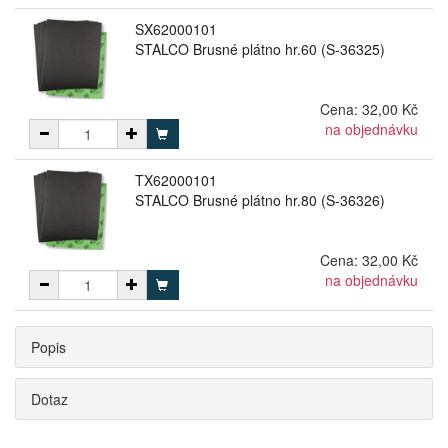
SX62000101
STALCO Brusné plátno hr.60 (S-36325)
Cena:
32,00 Kč
na objednávku
TX62000101
STALCO Brusné plátno hr.80 (S-36326)
Cena:
32,00 Kč
na objednávku
Popis
Dotaz