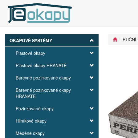
RUČNÍ 
OKAPOVÉ SYSTÉMY
Plastové okapy
Plastové okapy HRANATÉ
Barevné pozinkované okapy
Barevné pozinkované okapy
HRANATÉ
Pozinkované okapy
Hliníkové okapy
Měděné okapy