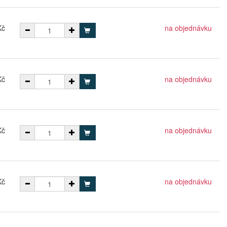
Kč
na objednávku
Kč
na objednávku
Kč
na objednávku
Kč
na objednávku