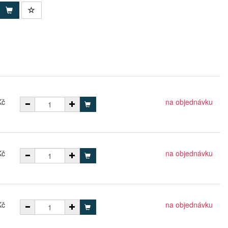
Kč
na objednávku
Kč
na objednávku
Kč
na objednávku