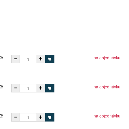
Kč
na objednávku
Kč
na objednávku
Kč
na objednávku