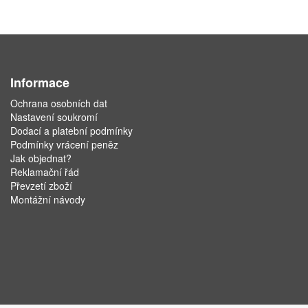
Informace
Ochrana osobních dat
Nastavení soukromí
Dodací a platební podmínky
Podmínky vrácení peněz
Jak objednat?
Reklamační řád
Převzetí zboží
Montážní návody