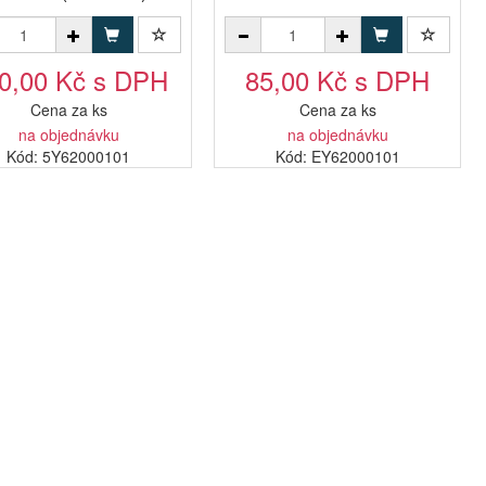
0,00 Kč s DPH
85,00 Kč s DPH
Cena za ks
Cena za ks
na objednávku
na objednávku
Kód: 5Y62000101
Kód: EY62000101