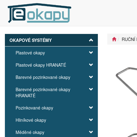
RUČNÍ 
OKAPOVÉ SYSTÉMY
Plastové okapy
Plastové okapy HRANATÉ
Barevné pozinkované okapy
Barevné pozinkované okapy
HRANATÉ
Pozinkované okapy
Hliníkové okapy
Měděné okapy