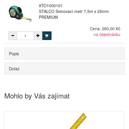
9TO1000101
STALCO Svinovací metr 7,5m x 25mm
PREMIUM
Cena:
260,00 Kč
na objednávku
Popis
Dotaz
Mohlo by Vás zajímat