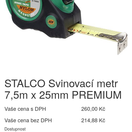
STALCO Svinovací metr
7,5m x 25mm PREMIUM
Vaše cena s DPH
260,00 Kč
Vaše cena bez DPH
214,88 Kč
Dostupnost