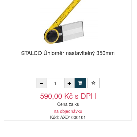
STALCO Úhloměr nastavitelný 350mm
590,00 Kč s DPH
Cena za ks
na objednávku
Kód: AXO1000101