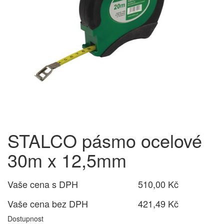
STALCO pásmo ocelové
30m x 12,5mm
Vaše cena s DPH
510,00 Kč
Vaše cena bez DPH
421,49 Kč
Dostupnost