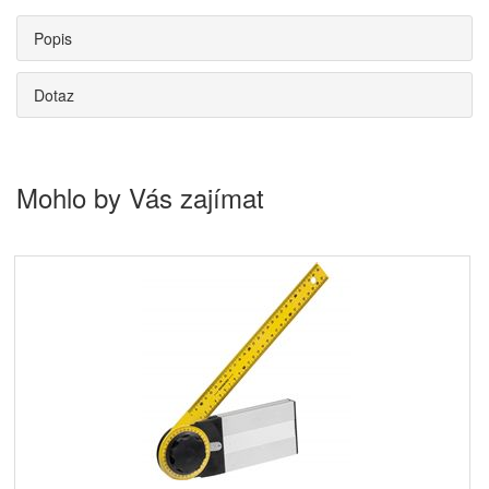
Popis
Dotaz
Mohlo by Vás zajímat