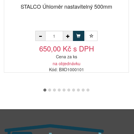
STALCO Úhloměr nastavitelný 500mm
650,00 Kč s DPH
Cena za ks
na objednávku
Kód: BXO1000101