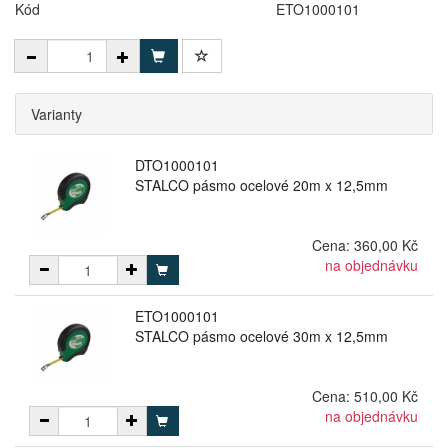
Kód
ETO1000101
Varianty
DTO1000101
STALCO pásmo ocelové 20m x 12,5mm
Cena:
360,00 Kč
na objednávku
ETO1000101
STALCO pásmo ocelové 30m x 12,5mm
Cena:
510,00 Kč
na objednávku