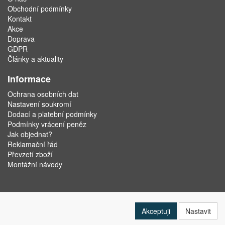
Obchodní podmínky
Kontakt
Akce
Doprava
GDPR
Články a aktuality
Informace
Ochrana osobních dat
Nastavení soukromí
Dodací a platební podmínky
Podmínky vrácení peněz
Jak objednat?
Reklamační řád
Převzetí zboží
Montážní návody
Akceptuji
Nastavit