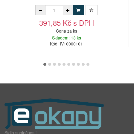
391,85 Kč s DPH
Cena za ks
Skladem: 13 ks
Kód: IV10000101
Sídlo společnosti: