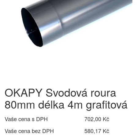
OKAPY Svodová roura
80mm délka 4m grafitová
Vaše cena s DPH
702,00 Kč
Vaše cena bez DPH
580,17 Kč