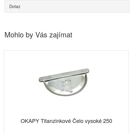
Dotaz
Mohlo by Vás zajímat
OKAPY Titanzinkové Čelo vysoké 250