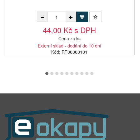
44,00 Kč s DPH
Cena za ks
Externí sklad - dodání do 10 dní
Kód: RT00000101