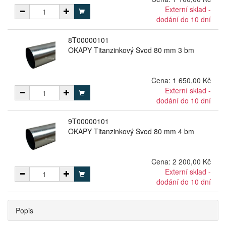
Externí sklad -
dodání do 10 dní
8T00000101
OKAPY Titanzinkový Svod 80 mm 3 bm
Cena:
1 650,00 Kč
Externí sklad -
dodání do 10 dní
9T00000101
OKAPY Titanzinkový Svod 80 mm 4 bm
Cena:
2 200,00 Kč
Externí sklad -
dodání do 10 dní
Popis