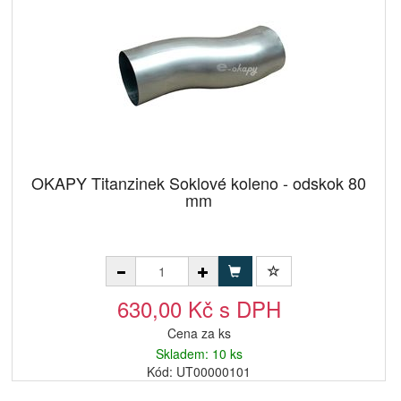
OKAPY Titanzinek Soklové koleno - odskok 80
mm
630,00 Kč s DPH
Cena za ks
Skladem: 10 ks
Kód: UT00000101