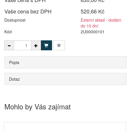
Vaše cena bez DPH
520,66 Kč
Dostupnost
Externí sklad - dodání
do 10 dní
Kód
2U00000101
Popis
Dotaz
Mohlo by Vás zajímat