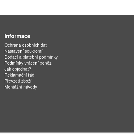
Informace
Ochrana osobních dat
Nastavení soukromí
Dodací a platební podmínky
Podmínky vrácení peněz
Jak objednat?
Reklamační řád
Převzetí zboží
Montážní návody