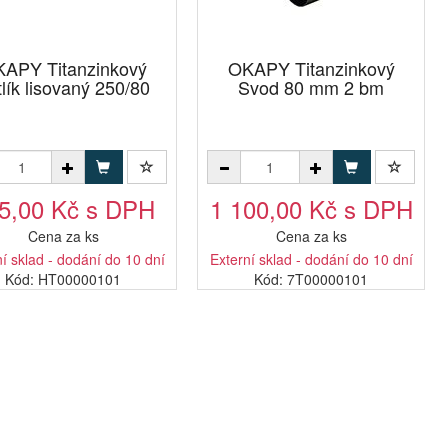
APY Titanzinkový
OKAPY Titanzinkový
lík lisovaný 250/80
Svod 80 mm 2 bm
5,00 Kč s DPH
1 100,00 Kč s DPH
Cena za ks
Cena za ks
í sklad - dodání do 10 dní
Externí sklad - dodání do 10 dní
Kód: HT00000101
Kód: 7T00000101