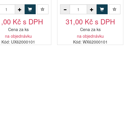
1,00 Kč s DPH
31,00 Kč s DPH
Cena za ks
Cena za ks
na objednávku
na objednávku
Kód: UX62000101
Kód: WX62000101