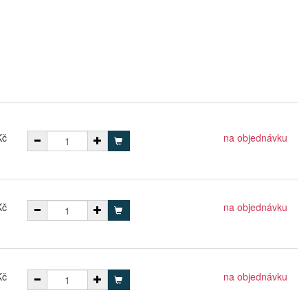
Kč
na objednávku
Kč
na objednávku
Kč
na objednávku