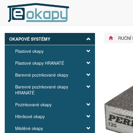
RUČNÍ 
OKAPOVÉ SYSTÉMY
Plastové okapy
Plastové okapy HRANATÉ
Barevné pozinkované okapy
Barevné pozinkované okapy
HRANATÉ
Pozinkované okapy
Hliníkové okapy
Měděné okapy