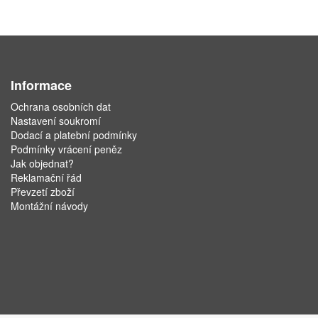
Informace
Ochrana osobních dat
Nastavení soukromí
Dodací a platební podmínky
Podmínky vrácení peněz
Jak objednat?
Reklamační řád
Převzetí zboží
Montážní návody