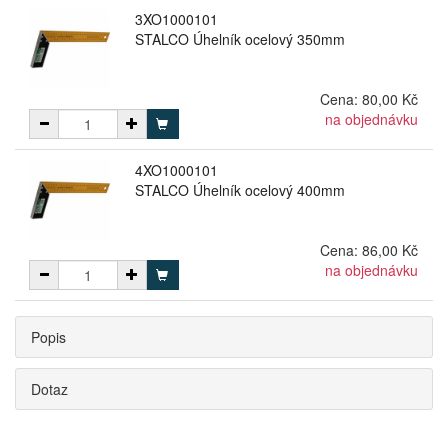
3XO1000101
STALCO Úhelník ocelový 350mm
Cena:
80,00 Kč
na objednávku
4XO1000101
STALCO Úhelník ocelový 400mm
Cena:
86,00 Kč
na objednávku
Popis
Dotaz