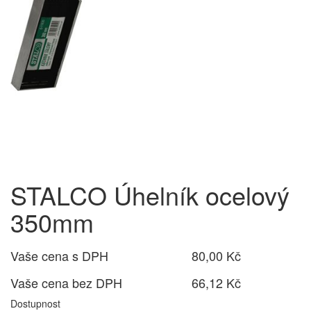
STALCO Úhelník ocelový
350mm
Vaše cena s DPH
80,00 Kč
Vaše cena bez DPH
66,12 Kč
Dostupnost