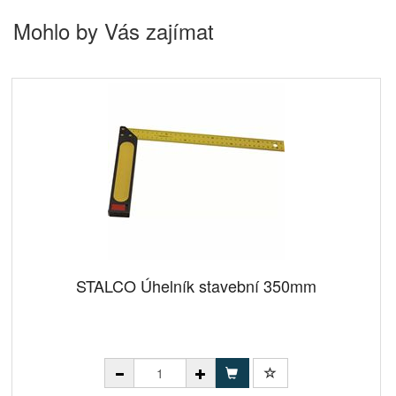
Mohlo by Vás zajímat
STALCO Úhelník stavební 350mm