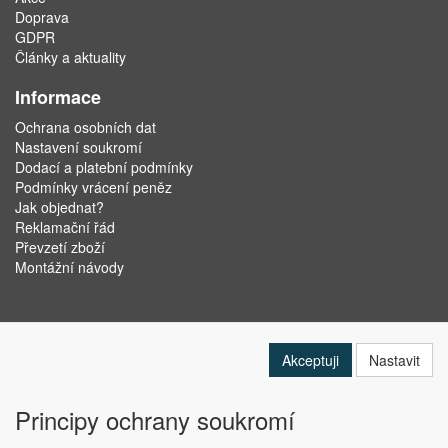
Doprava
GDPR
Články a aktuality
Informace
Ochrana osobních dat
Nastavení soukromí
Dodací a platební podmínky
Podmínky vrácení peněz
Jak objednat?
Reklamační řád
Převzetí zboží
Montážní návody
Akceptuji
Nastavit
Principy ochrany soukromí