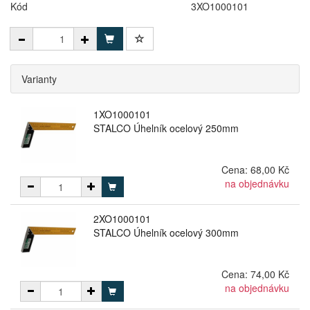
Kód
3XO1000101
Varianty
1XO1000101
STALCO Úhelník ocelový 250mm
Cena:
68,00 Kč
na objednávku
2XO1000101
STALCO Úhelník ocelový 300mm
Cena:
74,00 Kč
na objednávku