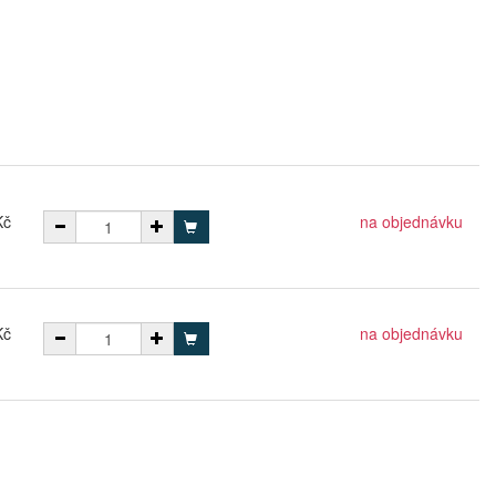
Kč
na objednávku
Kč
na objednávku