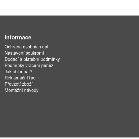
Informace
Ochrana osobních dat
Nastavení soukromí
Dodací a platební podmínky
Podmínky vrácení peněz
Jak objednat?
Reklamační řád
Převzetí zboží
Montážní návody