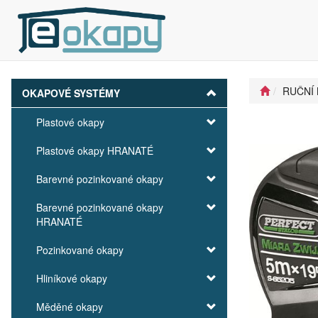
RUČNÍ 
OKAPOVÉ SYSTÉMY
Plastové okapy
Plastové okapy HRANATÉ
Barevné pozinkované okapy
Barevné pozinkované okapy
HRANATÉ
Pozinkované okapy
Hliníkové okapy
Měděné okapy