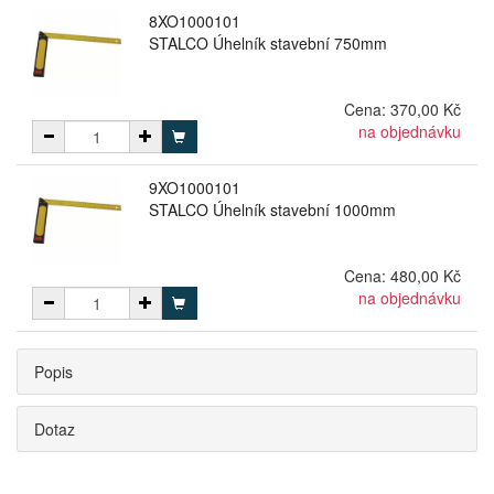
8XO1000101
STALCO Úhelník stavební 750mm
Cena:
370,00 Kč
na objednávku
9XO1000101
STALCO Úhelník stavební 1000mm
Cena:
480,00 Kč
na objednávku
Popis
Dotaz