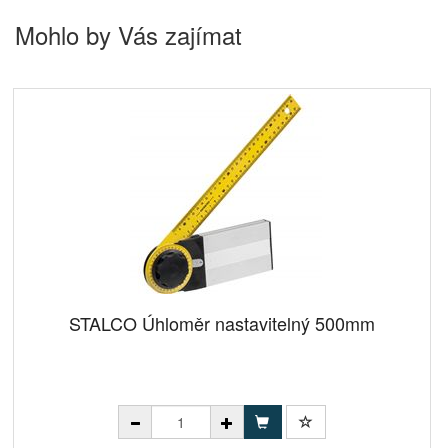
Mohlo by Vás zajímat
STALCO Úhloměr nastavitelný 500mm