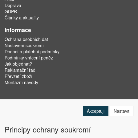
Doprava
GDPR
Články a aktuality
Informace
Ochrana osobních dat
Nastavení soukromí
Dodací a platební podmínky
Podmínky vrácení peněz
Jak objednat?
Reklamační řád
Převzetí zboží
Montážní návody
Akceptuji
Nastavit
Principy ochrany soukromí