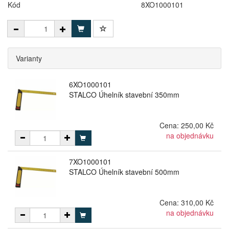
Kód
8XO1000101
Varianty
6XO1000101
STALCO Úhelník stavební 350mm
Cena:
250,00 Kč
na objednávku
7XO1000101
STALCO Úhelník stavební 500mm
Cena:
310,00 Kč
na objednávku