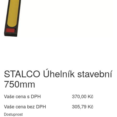
STALCO Úhelník stavební
750mm
Vaše cena s DPH
370,00 Kč
Vaše cena bez DPH
305,79 Kč
Dostupnost